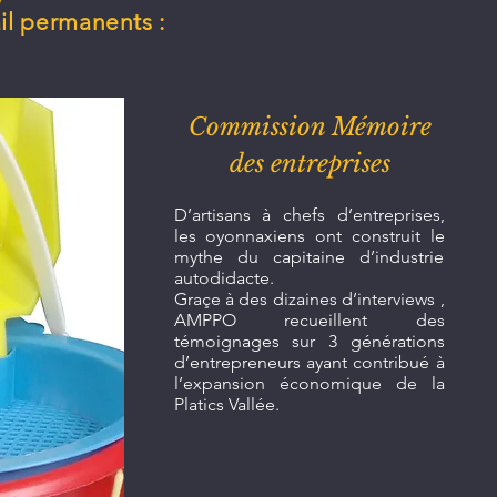
il permanents :
Commission Mémoire
des entreprises
D’artisans à chefs d’entreprises,
les oyonnaxiens ont construit le
mythe du capitaine d’industrie
autodidacte.
Graçe à des dizaines d’interviews ,
AMPPO recueillent des
témoignages sur 3 générations
d’entrepreneurs ayant contribué à
l’expansion économique de la
Platics Vallée.