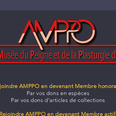
joindre AMPPO en devenant Membre honora
Par vos dons en espèces
Par vos dons d’articles de collections
Rejoindre AMPPO en devenant Membre actif