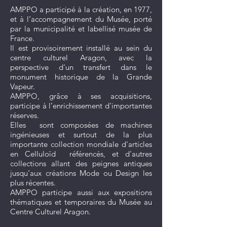
AMPPO a participé à la création, en 1977,
et à l’accompagnement du Musée, porté
par la municipalité et labellisé musée de
France.
Il est provisoirement installé au sein du
centre culturel Aragon, avec la
perspective d’un transfert dans le
monument historique de la Grande
Vapeur.
AMPPO, grâce à ses acquisitions,
participe à l’enrichissement d'importantes
réserves.
Elles sont composées de machines
ingénieuses et surtout de la plus
importante collection mondiale d'articles
en Celluloïd référencés, et d'autres
collections allant des peignes antiques
jusqu’aux créations Mode ou Design les
plus récentes.
AMPPO participe aussi aux expositions
thématiques et temporaires du Musée au
Centre Culturel Aragon.