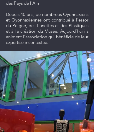
des Pays de l’Ain
Depuis 40 ans, de nombreux Oyonnaxiens
et Oyonnaxiennes ont contribué à l’essor
du Peigne, des Lunettes et des Plastiques
et à la création du Musée. Aujourd'hui ils
animent l'association qui bénéficie de leur
expertise incontestée.