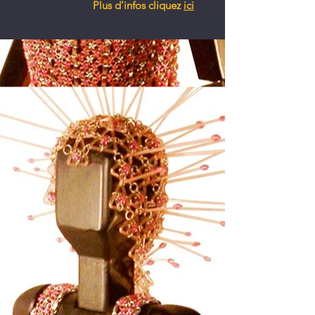
Plus d'infos cliquez
ici