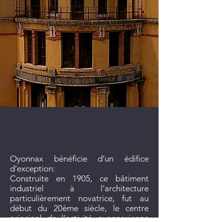
Oyonnax bénéficie d’un édifice
d’exception:
Construite en 1905, ce bâtiment
industriel à l’architecture
particulièrement novatrice, fut au
début du 20ème siècle, le centre
principal de l’activité oyonnaxienne