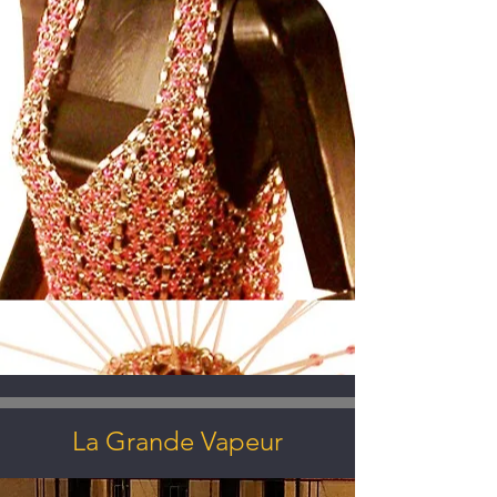
La Grande Vapeur