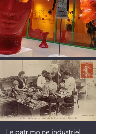
Le patrimoine industriel